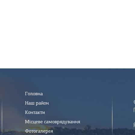
Головна
Наш район
Контакти
Місцеве самоврядування
Фотогалерея