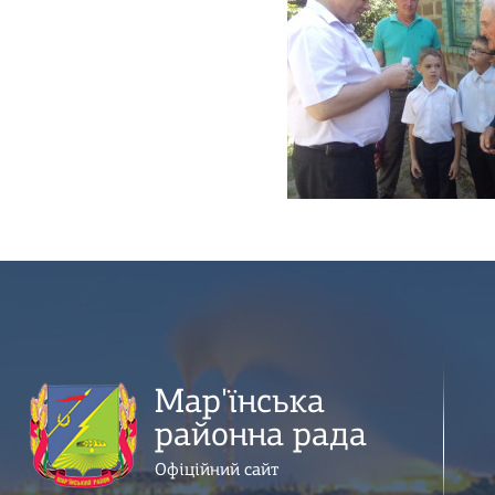
Мар'їнська
районна рада
Офіційний сайт